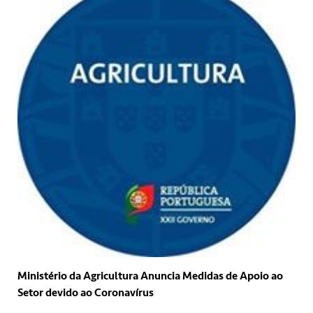
Ministério da Agricultura Anuncia Medidas de Apoio ao
Setor devido ao Coronavírus