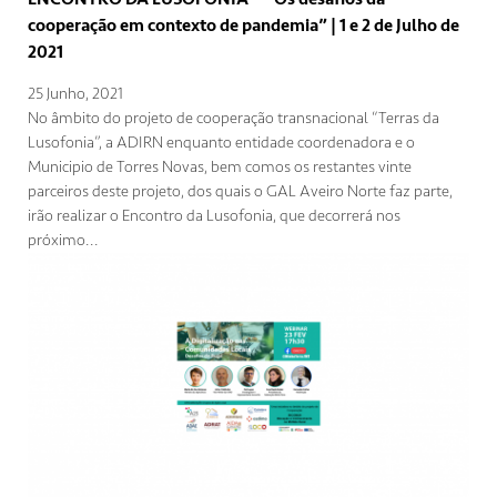
cooperação em contexto de pandemia” | 1 e 2 de Julho de
2021
25 Junho, 2021
No âmbito do projeto de cooperação transnacional “Terras da
Lusofonia”, a ADIRN enquanto entidade coordenadora e o
Municipio de Torres Novas, bem comos os restantes vinte
parceiros deste projeto, dos quais o GAL Aveiro Norte faz parte,
irão realizar o Encontro da Lusofonia, que decorrerá nos
próximo...