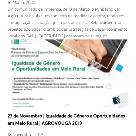
16 Março, 2020
Em comunicado de imprensa, de 13 de Março, o Ministério da
Agricultura divulga um conjunto de medidas a adotar, tendo em
consideração a situação que o país atravessa. Relativamente aos
projetos apoiados no âmbito das Estratégias de Desenvolvimento
Local dos GAL (LEADER/DLBC) destacam-se as seguin...
23 de Novembro | Igualdade de Género e Oportunidades
em Meio Rural | AGROVOUGA 2019
18 Novembro, 2019