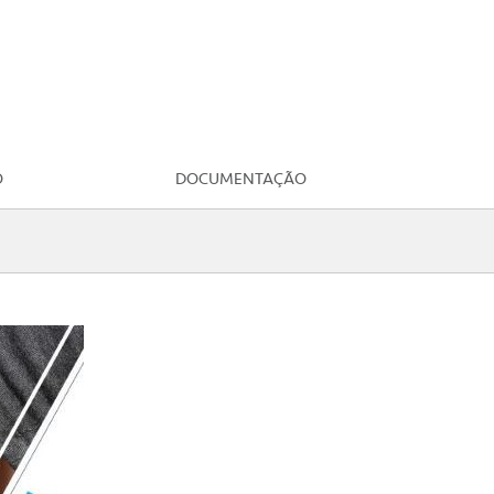
O
DOCUMENTAÇÃO