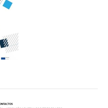
ONTACTOS