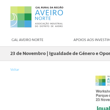
GAL AVEIRO NORTE
APOIOS AOS INVESTI
23 de Novembro | Igualdade de Género e Op
Voltar