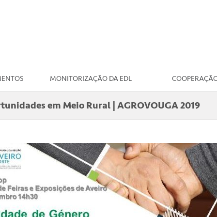
MENTOS
MONITORIZAÇÃO DA EDL
COOPERAÇÃ
ortunidades em Meio Rural | AGROVOUGA 2019