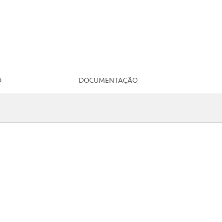
O
DOCUMENTAÇÃO