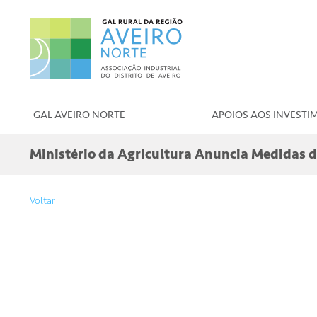
GAL AVEIRO NORTE
APOIOS AOS INVESTI
Ministério da Agricultura Anuncia Medidas d
Voltar