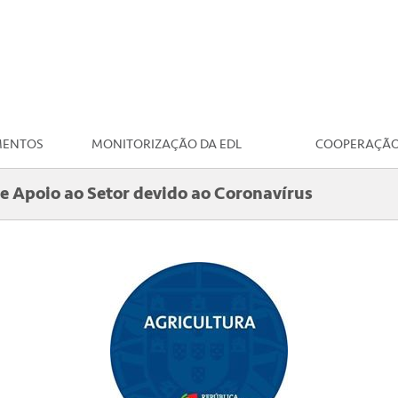
MENTOS
MONITORIZAÇÃO DA EDL
COOPERAÇÃ
e Apoio ao Setor devido ao Coronavírus